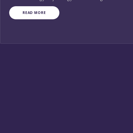
READ MORE