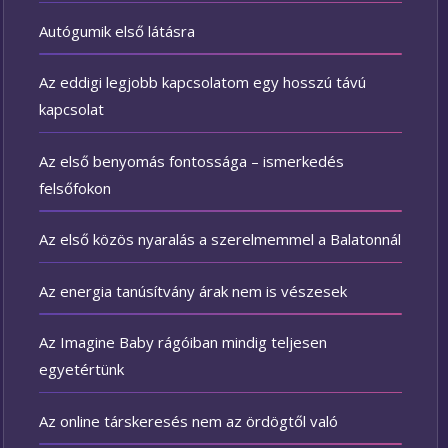
Autógumik első látásra
Az eddigi legjobb kapcsolatom egy hosszú távú
kapcsolat
Az első benyomás fontossága – ismerkedés
felsőfokon
Az első közös nyaralás a szerelmemmel a Balatonnál
Az energia tanúsítvány árak nem is vészesek
Az Imagine Baby rágóiban mindig teljesen
egyetértünk
Az online társkeresés nem az ördögtől való