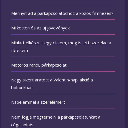
Mennyit ad a párkapcsolatodhoz a közös filmnézés?
Mi ketten és az új jövevények
Mialatt elkészült egy cikkem, meg is lett szerelve a
fűtésem
Motoros randi, párkapcsolat
Nagy sikert aratott a Valentin-napi akció a
boltunkban
Napelemmel a szerelemért
Nem fogja megterhelni a párkapcsolatunkat a
cégalapítás