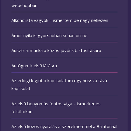
webshopban
Alkoholista vagyok – ismertem be nagy nehezen
Ámor nyila is gyorsabban suhan online
Ausztriai munka a közös jövőnk biztosítására
Autógumik első látásra
Az eddigi legjobb kapcsolatom egy hosszú távú
kapcsolat
Az első benyomás fontossága – ismerkedés
felsőfokon
Az első közös nyaralás a szerelmemmel a Balatonnál