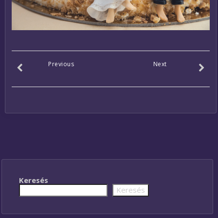
Previous
Next
Keresés
Keresés